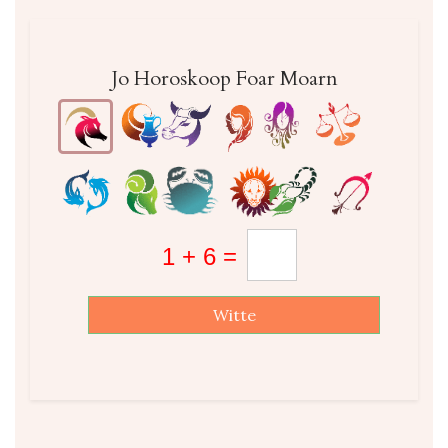
Jo Horoskoop Foar Moarn
Witte